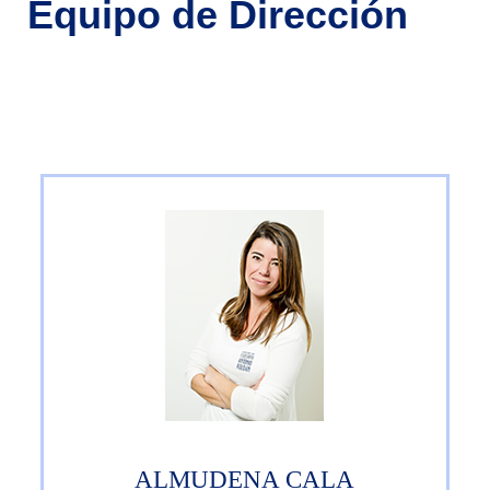
Equipo de Dirección
ALMUDENA CALA