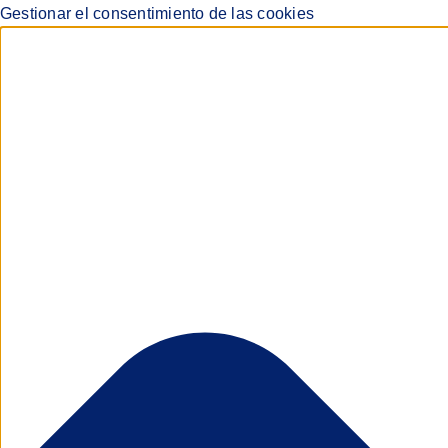
Gestionar el consentimiento de las cookies