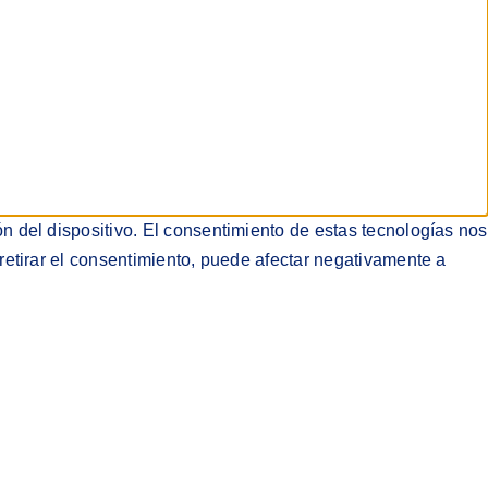
n del dispositivo. El consentimiento de estas tecnologías nos
retirar el consentimiento, puede afectar negativamente a