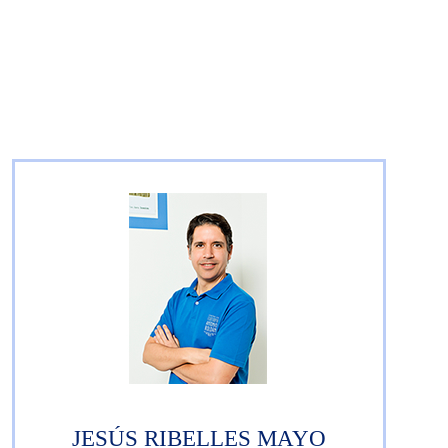
JESÚS RIBELLES MAYO