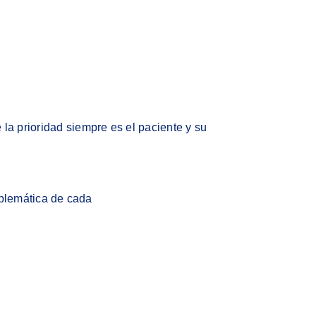
la prioridad siempre es el paciente y su
oblemática de cada