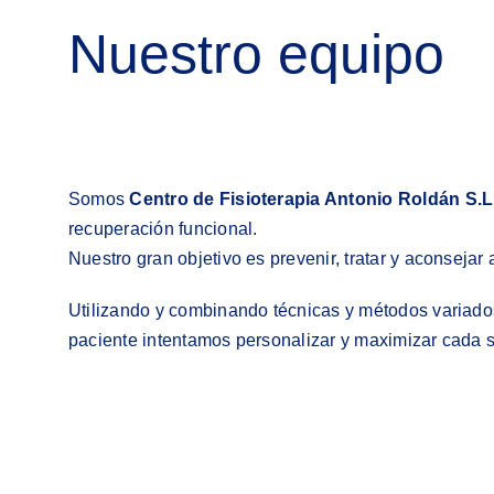
Nuestro equipo
Somos
Centro de Fisioterapia Antonio Roldán S.L
recuperación funcional.
Nuestro gran objetivo es prevenir, tratar y aconsejar
Utilizando y combinando técnicas y métodos variados
paciente intentamos personalizar y maximizar cada s