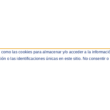
s como las cookies para almacenar y/o acceder a la informació
 o las identificaciones únicas en este sitio. No consentir o 