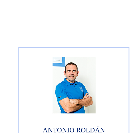
ANTONIO ROLDÁN