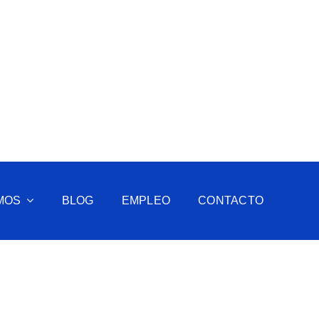
MOS
BLOG
EMPLEO
CONTACTO