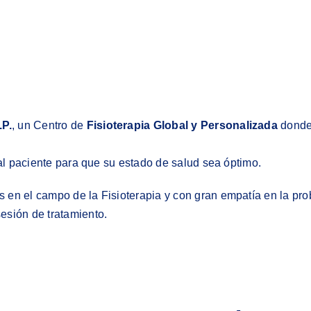
.P.
, un Centro de
Fisioterapia Global y Personalizada
donde 
 al paciente para que su estado de salud sea óptimo.
 en el campo de la Fisioterapia y con gran empatía en la pr
esión de tratamiento.