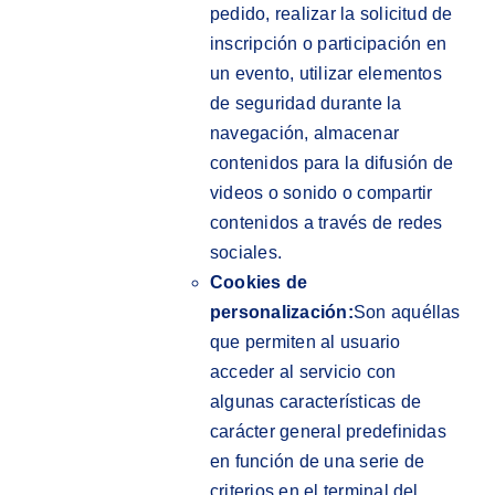
pedido, realizar la solicitud de
inscripción o participación en
un evento, utilizar elementos
de seguridad durante la
navegación, almacenar
contenidos para la difusión de
videos o sonido o compartir
contenidos a través de redes
sociales.
Cookies de
personalización:
Son aquéllas
que permiten al usuario
acceder al servicio con
algunas características de
carácter general predefinidas
en función de una serie de
criterios en el terminal del