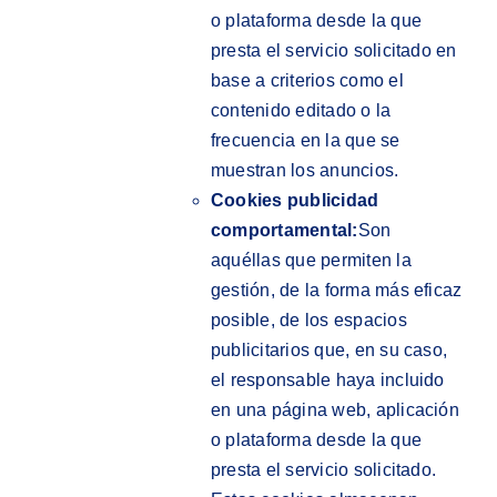
o plataforma desde la que
presta el servicio solicitado en
base a criterios como el
contenido editado o la
frecuencia en la que se
muestran los anuncios.
Cookies publicidad
comportamental:
Son
aquéllas que permiten la
gestión, de la forma más eficaz
posible, de los espacios
publicitarios que, en su caso,
el responsable haya incluido
en una página web, aplicación
o plataforma desde la que
presta el servicio solicitado.