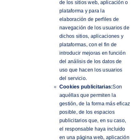
de los sitios web, aplicación o
plataforma y para la
elaboración de perfiles de
navegación de los usuarios de
dichos sitios, aplicaciones y
plataformas, con el fin de
introducir mejoras en función
del análisis de los datos de
uso que hacen los usuarios
del servicio.
Cookies publicitarias:
Son
aquéllas que permiten la
gestión, de la forma más eficaz
posible, de los espacios
publicitarios que, en su caso,
el responsable haya incluido
en una página web, aplicación