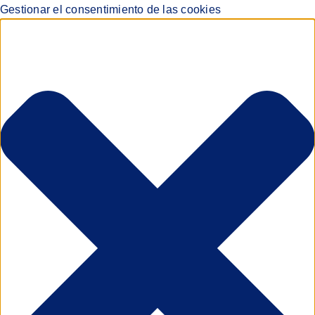
Gestionar el consentimiento de las cookies