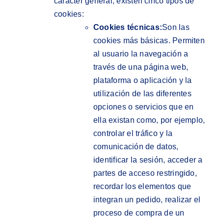
carácter general, existen cinco tipos de
cookies:
Cookies técnicas:
Son las
cookies más básicas. Permiten
al usuario la navegación a
través de una página web,
plataforma o aplicación y la
utilización de las diferentes
opciones o servicios que en
ella existan como, por ejemplo,
controlar el tráfico y la
comunicación de datos,
identificar la sesión, acceder a
partes de acceso restringido,
recordar los elementos que
integran un pedido, realizar el
proceso de compra de un