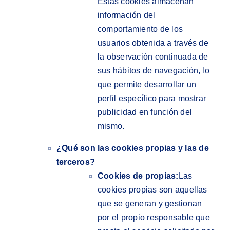
Estas cookies almacenan
información del
comportamiento de los
usuarios obtenida a través de
la observación continuada de
sus hábitos de navegación, lo
que permite desarrollar un
perfil específico para mostrar
publicidad en función del
mismo.
¿Qué son las cookies propias y las de
terceros?
Cookies de propias:
Las
cookies propias son aquellas
que se generan y gestionan
por el propio responsable que