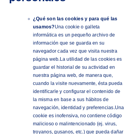
¿Qué son las cookies y para qué las
usamos?
Una cookie o galleta
informática es un pequeño archivo de
información que se guarda en su
navegador cada vez que visita nuestra
página web.La utilidad de las cookies es
guardar el historial de su actividad en
nuestra página web, de manera que,
cuando la visite nuevamente, ésta pueda
identificarle y configurar el contenido de
la misma en base a sus hábitos de
navegación, identidad y preferencias.Una
cookie es inofensiva, no contiene código
malicioso o malintencionado (ej. virus,
troyanos, gusanos, etc.) que pueda dañar