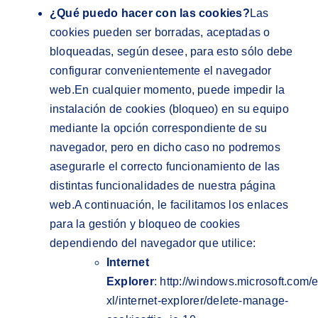
¿Qué puedo hacer con las cookies?
Las
cookies pueden ser borradas, aceptadas o
bloqueadas, según desee, para esto sólo debe
configurar convenientemente el navegador
web.En cualquier momento, puede impedir la
instalación de cookies (bloqueo) en su equipo
mediante la opción correspondiente de su
navegador, pero en dicho caso no podremos
asegurarle el correcto funcionamiento de las
distintas funcionalidades de nuestra página
web.A continuación, le facilitamos los enlaces
para la gestión y bloqueo de cookies
dependiendo del navegador que utilice:
Internet
Explorer
:
http://windows.microsoft.com/e
xl/internet-explorer/delete-manage-