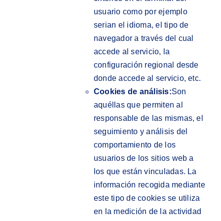
usuario como por ejemplo
serian el idioma, el tipo de
navegador a través del cual
accede al servicio, la
configuración regional desde
donde accede al servicio, etc.
Cookies de análisis:
Son
aquéllas que permiten al
responsable de las mismas, el
seguimiento y análisis del
comportamiento de los
usuarios de los sitios web a
los que están vinculadas. La
información recogida mediante
este tipo de cookies se utiliza
en la medición de la actividad