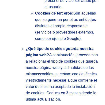
presta el servicio solicitado por
el usuario.
Cookies de terceros:
Son aquellas
que se generan por otras entidades
distintas al propio responsable
(servicios o proveedores externos,
como por ejemplo Google).
¿Qué tipo de cookies guarda nuestra
página web?
A continuación, procedemos
a relacionar el tipo de cookies que guarda
nuestra página web y la finalidad de las
mismas:cookies_surestao: cookie técnica
y estrictamente necesaria que contiene el
valor de si se ha aceptado la instalación
de cookies. Caduca en 3 meses desde la
última actualización.