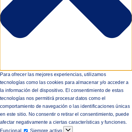
Para ofrecer las mejores experiencias, utilizamos
tecnologías como las cookies para almacenar y/o acceder a
la información del dispositivo. El consentimiento de estas
tecnologías nos permitirá procesar datos como el
comportamiento de navegación o las identificaciones únicas
en este sitio. No consentir o retirar el consentimiento, puede
afectar negativamente a ciertas características y funciones.
Funcional
Funcional
Siempre activo