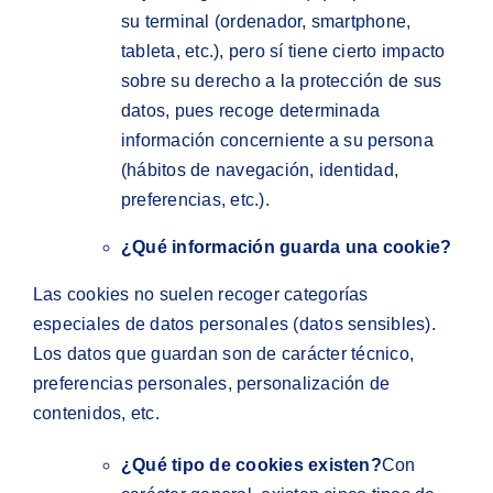
su terminal (ordenador, smartphone,
tableta, etc.), pero sí tiene cierto impacto
sobre su derecho a la protección de sus
datos, pues recoge determinada
información concerniente a su persona
(hábitos de navegación, identidad,
preferencias, etc.).
¿Qué información guarda una cookie?
Las cookies no suelen recoger categorías
especiales de datos personales (datos sensibles).
Los datos que guardan son de carácter técnico,
preferencias personales, personalización de
contenidos, etc.
¿Qué tipo de cookies existen?
Con