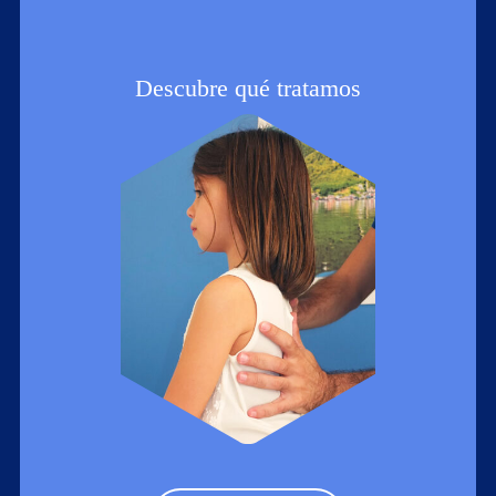
Descubre qué tratamos