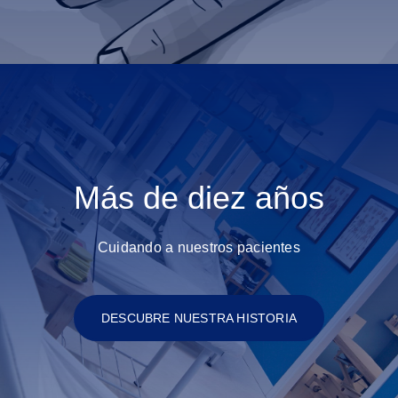
Más de diez años
Cuidando a nuestros pacientes
DESCUBRE NUESTRA HISTORIA