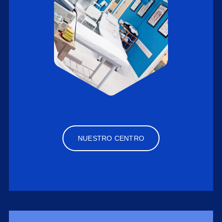
NUESTRO CENTRO