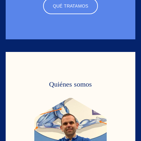
QUÉ TRATAMOS
Quiénes somos