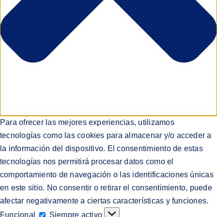
Para ofrecer las mejores experiencias, utilizamos
tecnologías como las cookies para almacenar y/o acceder a
la información del dispositivo. El consentimiento de estas
tecnologías nos permitirá procesar datos como el
comportamiento de navegación o las identificaciones únicas
en este sitio. No consentir o retirar el consentimiento, puede
afectar negativamente a ciertas características y funciones.
Funcional
Funcional
Siempre activo