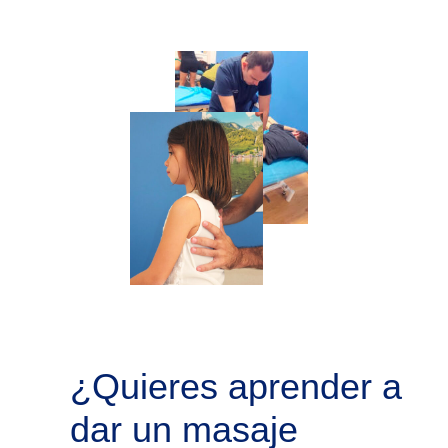
¿Quieres aprender a
dar un masaje