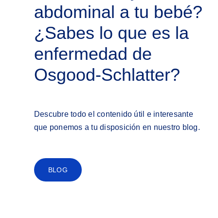
abdominal a tu bebé?
¿Sabes lo que es la
enfermedad de
Osgood-Schlatter?
Descubre todo el contenido útil e interesante
que ponemos a tu disposición en nuestro blog.
BLOG