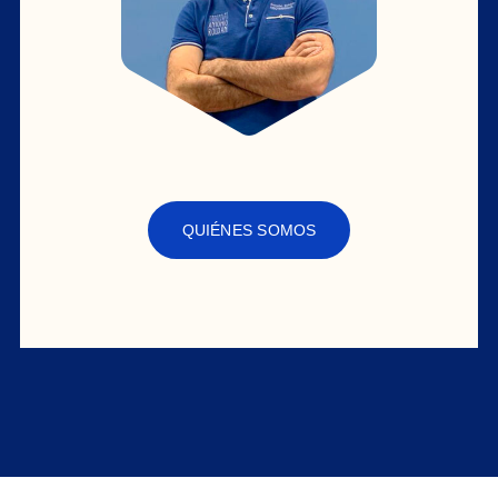
QUIÉNES SOMOS