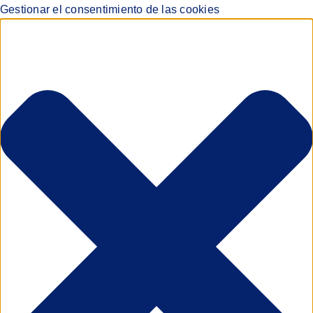
Gestionar el consentimiento de las cookies