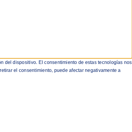
n del dispositivo. El consentimiento de estas tecnologías nos
retirar el consentimiento, puede afectar negativamente a