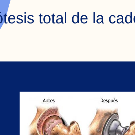
tesis total de la ca