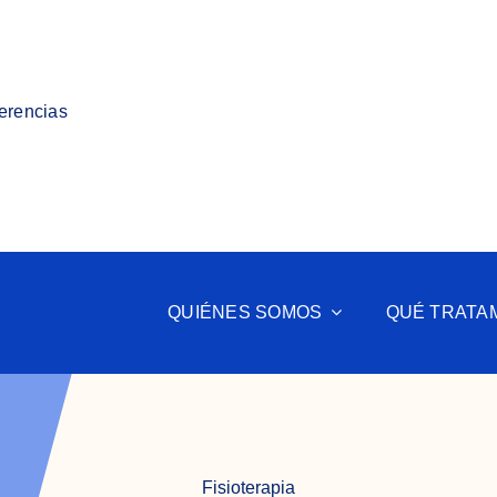
ferencias
QUIÉNES SOMOS
QUÉ TRATA
Fisioterapia