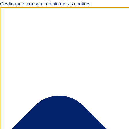
Gestionar el consentimiento de las cookies