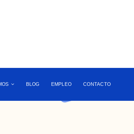
MOS
BLOG
EMPLEO
CONTACTO