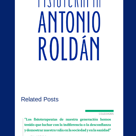
Related Posts