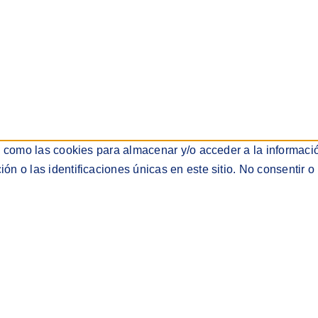
s como las cookies para almacenar y/o acceder a la informació
 o las identificaciones únicas en este sitio. No consentir o 