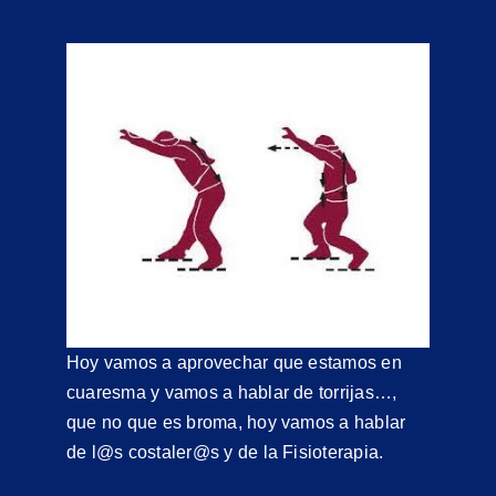
Hoy vamos a aprovechar que estamos en
cuaresma y vamos a hablar de torrijas…,
que no que es broma, hoy vamos a hablar
de l@s costaler@s y de la Fisioterapia.