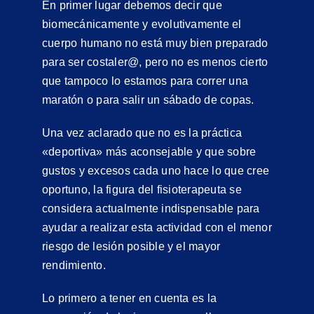
En primer lugar debemos decir que
biomecánicamente y evolutivamente el
cuerpo humano no está muy bien preparado
para ser costaler@, pero no es menos cierto
que tampoco lo estamos para correr una
maratón o para salir un sábado de copas.
Una vez aclarado que no es la práctica
«deportiva» más aconsejable y que sobre
gustos y excesos cada uno hace lo que cree
oportuno, la figura del fisioterapeuta se
considera actualmente indispensable para
ayudar a realizar esta actividad con el menor
riesgo de lesión posible y el mayor
rendimiento.
Lo primero a tener en cuenta es la