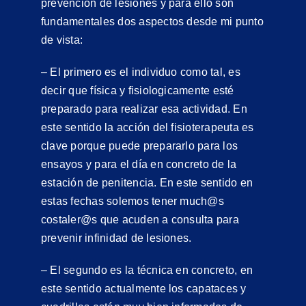
prevención de lesiones y para ello son
fundamentales dos aspectos desde mi punto
de vista:
– El primero es el individuo como tal, es
decir que física y fisiologicamente esté
preparado para realizar esa actividad. En
este sentido la acción del fisioterapeuta es
clave porque puede prepararlo para los
ensayos y para el día en concreto de la
estación de penitencia. En este sentido en
estas fechas solemos tener much@s
costaler@s que acuden a consulta para
prevenir infinidad de lesiones.
– El segundo es la técnica en concreto, en
este sentido actualmente los capataces y