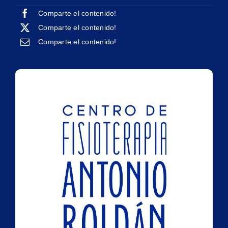
Comparte el contenido!
Comparte el contenido!
Comparte el contenido!