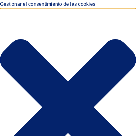
Gestionar el consentimiento de las cookies