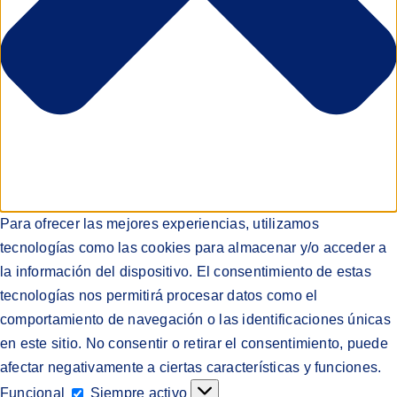
Para ofrecer las mejores experiencias, utilizamos
tecnologías como las cookies para almacenar y/o acceder a
la información del dispositivo. El consentimiento de estas
tecnologías nos permitirá procesar datos como el
comportamiento de navegación o las identificaciones únicas
en este sitio. No consentir o retirar el consentimiento, puede
afectar negativamente a ciertas características y funciones.
Funcional
Funcional
Siempre activo