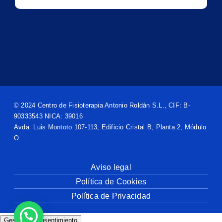
© 2024 Centro de Fisioterapia Antonio Roldán S.L., CIF: B-
90333543 NICA: 39016
Avda. Luis Montoto 107-113, Edificio Cristal B, Planta 2, Módulo
O
Aviso legal
Política de Cookies
Política de Privacidad
Gestionar consentimiento