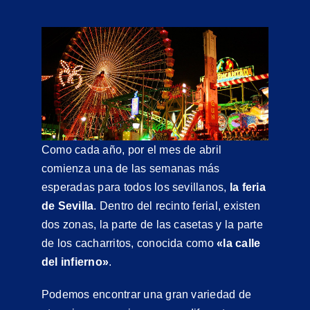
Como cada año, por el mes de abril
comienza una de las semanas más
esperadas para todos los sevillanos,
la feria
de Sevilla
. Dentro del recinto ferial, existen
dos zonas, la parte de las casetas y la parte
de los cacharritos, conocida como
«la calle
del infierno»
.
Podemos encontrar una gran variedad de