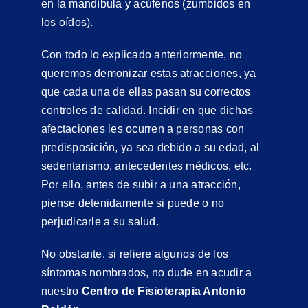
en la mandíbula y acúfenos (zumbidos en
los oídos).
Con todo lo explicado anteriormente, no
queremos demonizar estas atracciones, ya
que cada una de ellas pasan su correctos
controles de calidad. Incidir en que dichas
afectaciones les ocurren a personas con
predisposición, ya sea debido a su edad, al
sedentarismo, antecedentes médicos, etc.
Por ello, antes de subir a una atracción,
piense detenidamente si puede o no
perjudicarle a su salud.
No obstante, si refiere algunos de los
síntomas nombrados, no dude en acudir a
nuestro
Centro de Fisioterapia Antonio