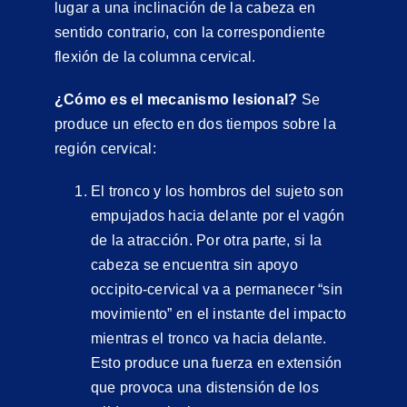
lugar a una inclinación de la cabeza en
sentido contrario, con la correspondiente
flexión de la columna cervical.
¿Cómo es el mecanismo lesional?
Se
produce un efecto en dos tiempos sobre la
región cervical:
El tronco y los hombros del sujeto son
empujados hacia delante por el vagón
de la atracción. Por otra parte, si la
cabeza se encuentra sin apoyo
occipito-cervical va a permanecer “sin
movimiento” en el instante del impacto
mientras el tronco va hacia delante.
Esto produce una fuerza en extensión
que provoca una distensión de los