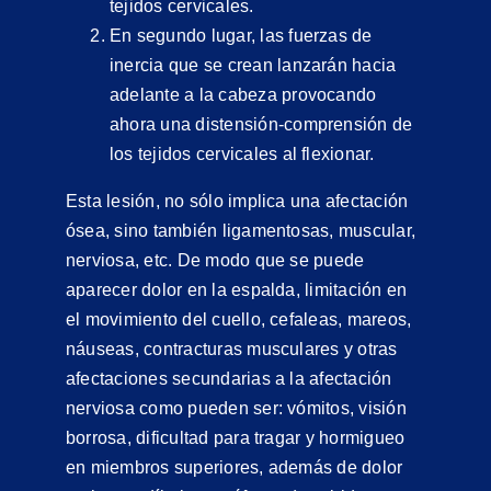
tejidos cervicales.
En segundo lugar, las fuerzas de
inercia que se crean lanzarán hacia
adelante a la cabeza provocando
ahora una distensión-comprensión de
los tejidos cervicales al flexionar.
Esta lesión, no sólo implica una afectación
ósea, sino también ligamentosas, muscular,
nerviosa, etc. De modo que se puede
aparecer dolor en la espalda, limitación en
el movimiento del cuello, cefaleas, mareos,
náuseas, contracturas musculares y otras
afectaciones secundarias a la afectación
nerviosa como pueden ser: vómitos, visión
borrosa, dificultad para tragar y hormigueo
en miembros superiores, además de dolor