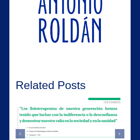
Related Posts
Falsos Cólicos