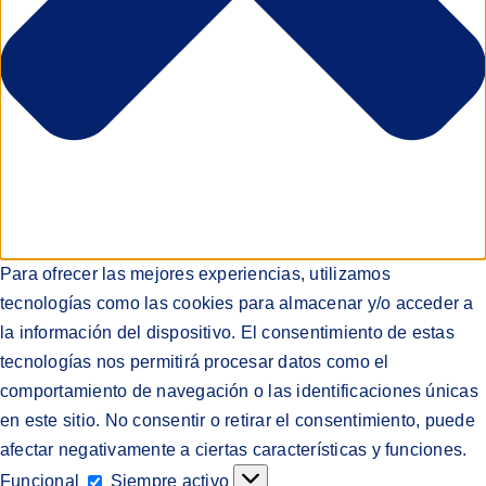
Para ofrecer las mejores experiencias, utilizamos
tecnologías como las cookies para almacenar y/o acceder a
la información del dispositivo. El consentimiento de estas
tecnologías nos permitirá procesar datos como el
comportamiento de navegación o las identificaciones únicas
en este sitio. No consentir o retirar el consentimiento, puede
afectar negativamente a ciertas características y funciones.
Funcional
Funcional
Siempre activo