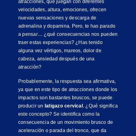
atracciones, que juegan con diferentes
velocidades, altura, emociones, ofrecen
nuevas sensaciones y descarga de
adrenalina y dopamina. Pero, te has parado
a pensar… ¿qué consecuencias nos pueden
traer estas experiencias? ¿Has tenido
alguna vez vértigos, mareos, dolor de
cabeza, ansiedad después de una
atracción?
Probablemente, la respuesta sea afirmativa,
ya que en este tipo de atracciones donde los
impactos son bastantes bruscos, se puede
producir un
latigazo cervical
. ¿Qué significa
este concepto? Se identifica como la
consecuencia de un movimiento brusco de
aceleración o parada del tronco, que da