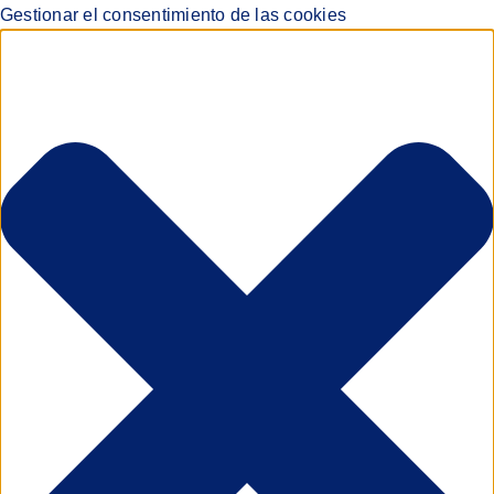
Gestionar el consentimiento de las cookies