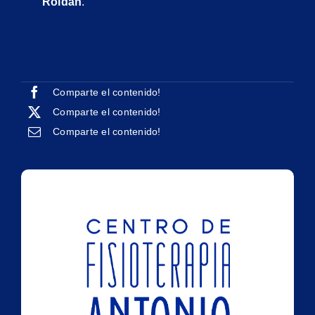
Roldán
.
Comparte el contenido!
Comparte el contenido!
Comparte el contenido!