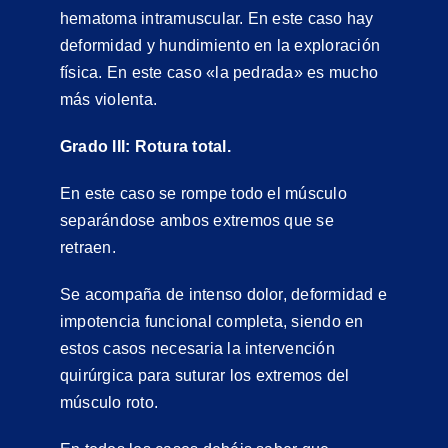
hematoma intramuscular. En este caso hay
deformidad y hundimiento en la exploración
física. En este caso «la pedrada» es mucho
más violenta.
Grado III: Rotura total.
En este caso se rompe todo el músculo
separándose ambos extremos que se
retraen.
Se acompaña de intenso dolor, deformidad e
impotencia funcional completa, siendo en
estos casos necesaria la intervención
quirúrgica para suturar los extremos del
músculo roto.