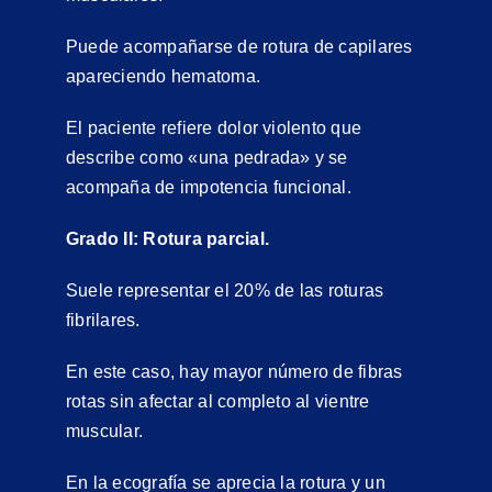
Puede acompañarse de rotura de capilares
apareciendo hematoma.
El paciente refiere dolor violento que
describe como «una pedrada» y se
acompaña de impotencia funcional.
Grado II: Rotura parcial.
Suele representar el 20% de las roturas
fibrilares.
En este caso, hay mayor número de fibras
rotas sin afectar al completo al vientre
muscular.
En la ecografía se aprecia la rotura y un