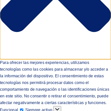
Para ofrecer las mejores experiencias, utilizamos
tecnologías como las cookies para almacenar y/o acceder a
la información del dispositivo. El consentimiento de estas
tecnologías nos permitirá procesar datos como el
comportamiento de navegación o las identificaciones únicas
en este sitio. No consentir o retirar el consentimiento, puede
afectar negativamente a ciertas características y funciones.
Funcional
Funcional
Siempre activo