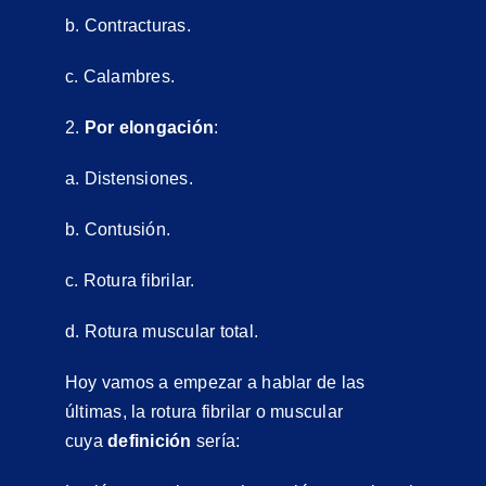
b. Contracturas.
c. Calambres.
2.
Por elongación
:
a. Distensiones.
b. Contusión.
c. Rotura fibrilar.
d. Rotura muscular total.
Hoy vamos a empezar a hablar de las
últimas, la rotura fibrilar o muscular
cuya
definición
sería: