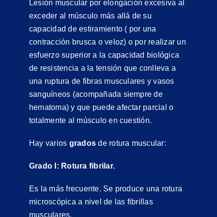
Lesión muscular por elongación excesiva al
exceder al músculo más allá de su
capacidad de estiramiento ( por una
contracción brusca o veloz) o por realizar un
esfuerzo superior a la capacidad biológica
de resistencia a la tensión que conlleva a
una ruptura de fibras musculares y vasos
sanguíneos (acompañada siempre de
hematoma) y que puede afectar parcial o
totalmente al músculo en cuestión.
Hay varios
grados
de rotura muscular:
Grado I: Rotura fibrilar.
Es la más frecuente. Se produce una rotura
microscópica a nivel de las fibrillas
musculares.