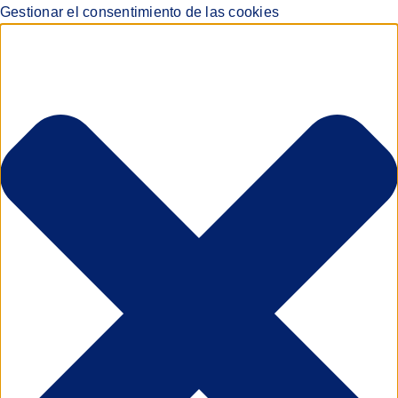
Gestionar el consentimiento de las cookies