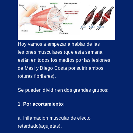
Hoy vamos a empezar a hablar de las
lesiones musculares (que esta semana
están en todos los medios por las lesiones
de Mesi y Diego Costa por sufrir ambos
roturas fibrilares).
Se pueden dividir en dos grandes grupos:
1.
Por acortamiento
:
a. Inflamación muscular de efecto
retardado(agujetas).