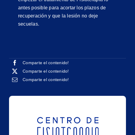
antes posible para acortar los plazos de
recuperación y que la lesión no deje
secuelas.
Comparte el contenido!
Comparte el contenido!
Comparte el contenido!