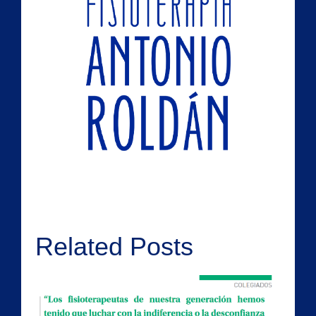
Related Posts