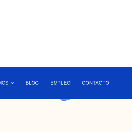
MOS
BLOG
EMPLEO
CONTACTO