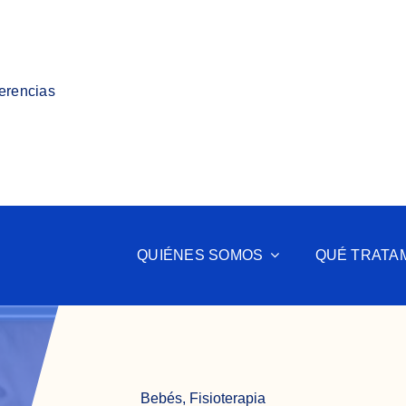
ferencias
QUIÉNES SOMOS
QUÉ TRATA
Bebés
,
Fisioterapia