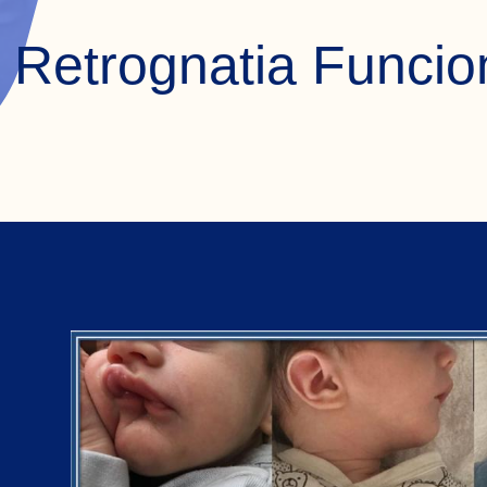
 Retrognatia Funcio