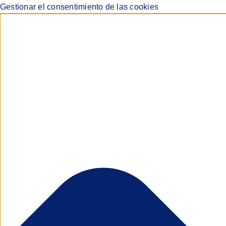
Gestionar el consentimiento de las cookies