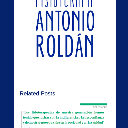
Related Posts