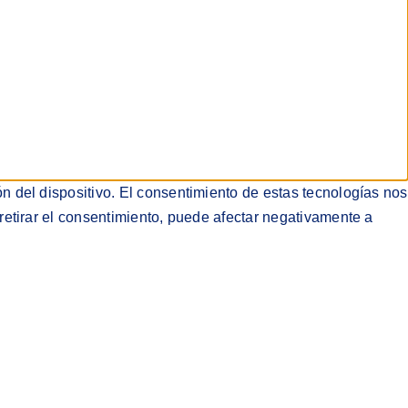
n del dispositivo. El consentimiento de estas tecnologías nos
retirar el consentimiento, puede afectar negativamente a