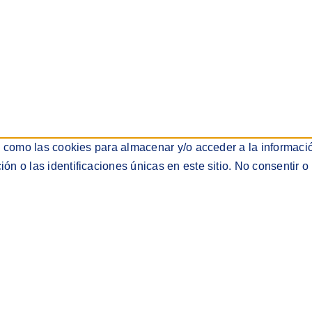
s como las cookies para almacenar y/o acceder a la informació
 o las identificaciones únicas en este sitio. No consentir o 