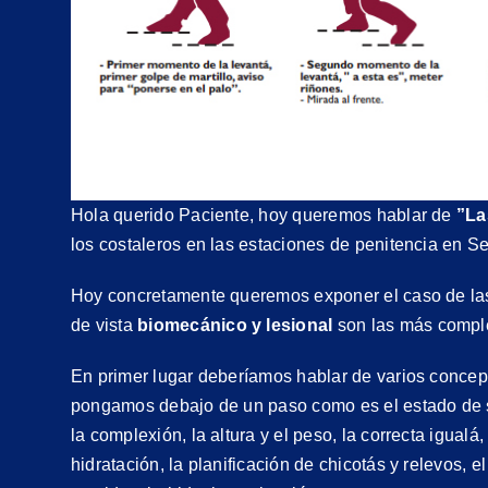
Hola querido Paciente, hoy queremos hablar de
”La
los costaleros en las estaciones de penitencia en 
Hoy concretamente queremos exponer el caso de l
de vista
biomecánico y lesional
son las más compl
En primer lugar deberíamos hablar de varios concep
pongamos debajo de un paso como es el estado de sal
la complexión, la altura y el peso, la correcta igualá, 
hidratación, la planificación de chicotás y relevos, 