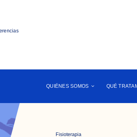
ferencias
QUIÉNES SOMOS
QUÉ TRATA
Fisioterapia