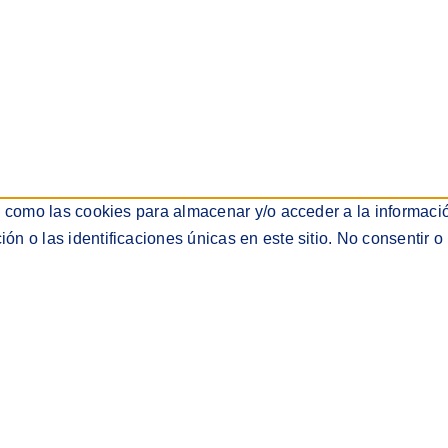
s como las cookies para almacenar y/o acceder a la informació
 o las identificaciones únicas en este sitio. No consentir o 