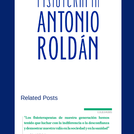
Related Posts