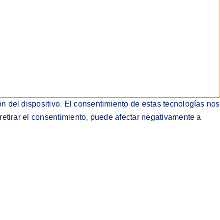
n del dispositivo. El consentimiento de estas tecnologías nos
retirar el consentimiento, puede afectar negativamente a