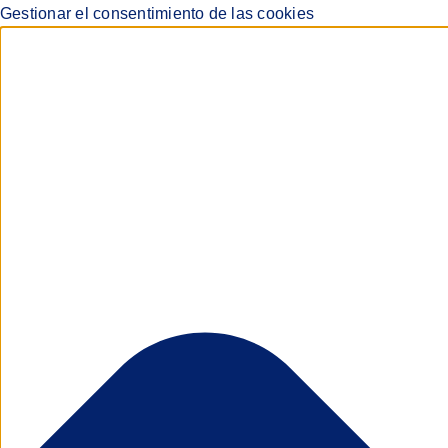
Gestionar el consentimiento de las cookies