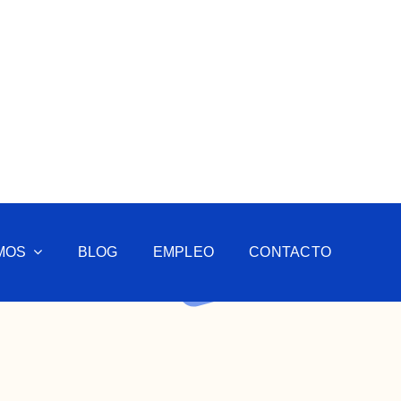
MOS
BLOG
EMPLEO
CONTACTO