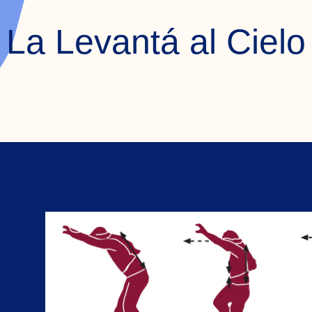
La Levantá al Cielo