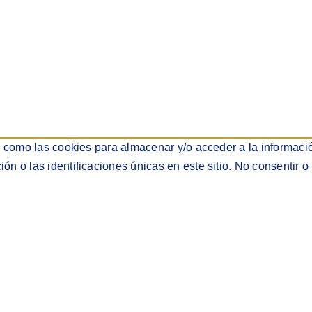
s como las cookies para almacenar y/o acceder a la informació
 o las identificaciones únicas en este sitio. No consentir o 