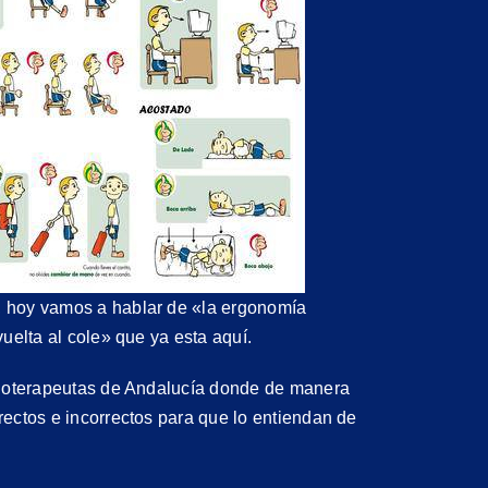
 hoy vamos a hablar de «la ergonomía
uelta al cole» que ya esta aquí.
sioterapeutas de Andalucía donde de manera
ectos e incorrectos para que lo entiendan de