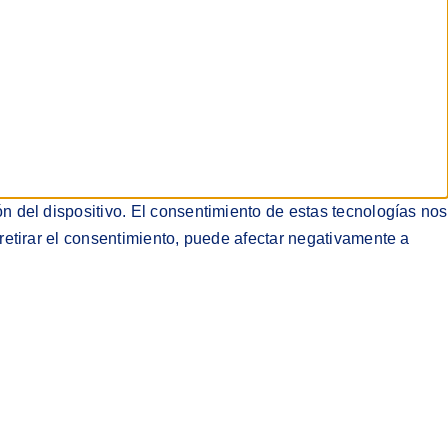
n del dispositivo. El consentimiento de estas tecnologías nos
retirar el consentimiento, puede afectar negativamente a