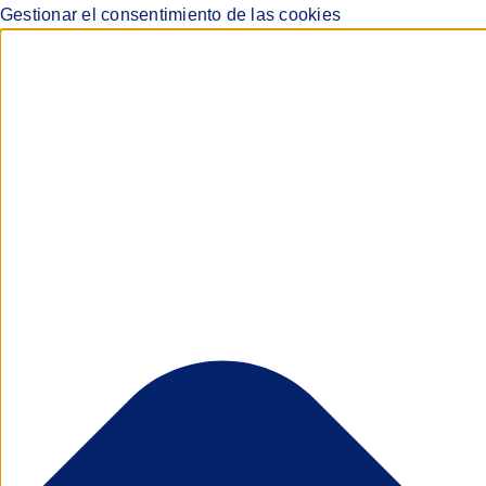
Gestionar el consentimiento de las cookies