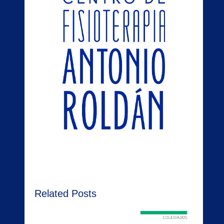
Related Posts