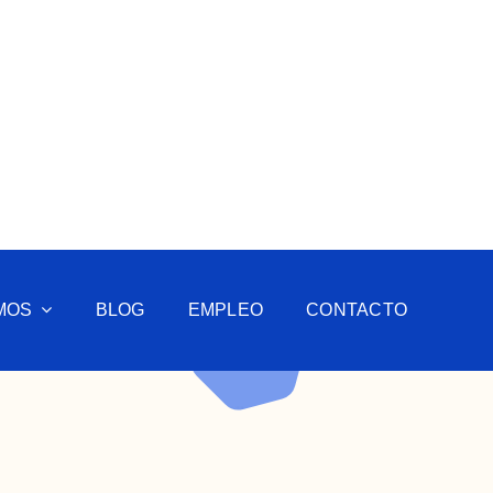
MOS
BLOG
EMPLEO
CONTACTO