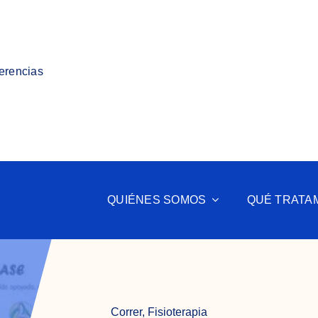
ferencias
QUIÉNES SOMOS
QUÉ TRATA
Correr
,
Fisioterapia