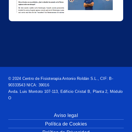
© 2024 Centro de Fisioterapia Antonio Roldán S.L., CIF: B-
90333543 NICA: 39016
Avda. Luis Montoto 107-113, Edificio Cristal B, Planta 2, Módulo
O
Aviso legal
Política de Cookies