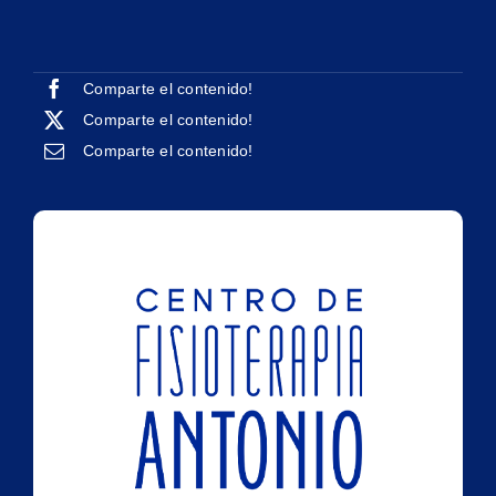
Comparte el contenido!
Comparte el contenido!
Comparte el contenido!