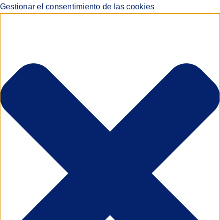
Gestionar el consentimiento de las cookies