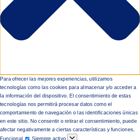
Para ofrecer las mejores experiencias, utilizamos
tecnologías como las cookies para almacenar y/o acceder a
la información del dispositivo. El consentimiento de estas
tecnologías nos permitirá procesar datos como el
comportamiento de navegación o las identificaciones únicas
en este sitio. No consentir o retirar el consentimiento, puede
afectar negativamente a ciertas características y funciones.
Funcional
Funcional
Siempre activo