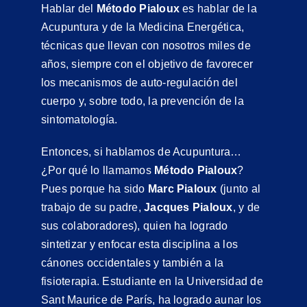
Hablar del
Método Pialoux
es hablar de la
Acupuntura y de la Medicina Energética,
técnicas que llevan con nosotros miles de
años, siempre con el objetivo de favorecer
los mecanismos de auto-regulación del
cuerpo y, sobre todo, la prevención de la
sintomatología.
Entonces, si hablamos de Acupuntura…
¿Por qué lo llamamos
Método Pialoux
?
Pues porque ha sido
Marc Pialoux
(junto al
trabajo de su padre,
Jacques Pialoux
, y de
sus colaboradores), quien ha logrado
sintetizar y enfocar esta disciplina a los
cánones occidentales y también a la
fisioterapia. Estudiante en la Universidad de
Sant Maurice de París, ha logrado aunar los