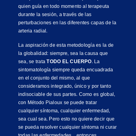
quien guía en todo momento al terapeuta
durante la sesión, a través de las
perturbaciones en las diferentes capas de la
arteria radial.
La aspiración de esta metodología es la de
la globalidad: siempre, sea la causa que
sea, se trata
TODO EL CUERPO
. La
sintomatología siempre queda encuadrada
en el conjunto del mismo, al que
consideramos integrado, único y por tanto
indisociable de sus partes. Como es global,
con Método Pialoux se puede tratar
cualquier síntoma, cualquier enfermedad,
sea cual sea. Pero esto no quiere decir que
se pueda resolver cualquier síntoma ni curar
todas las enfermedades…entonces