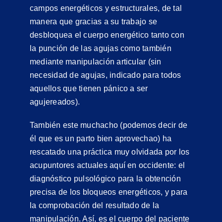
campos energéticos y estructurales, de tal
manera que gracias a su trabajo se
desbloquea el cuerpo energético tanto con
la punción de las agujas como también
mediante manipulación articular (sin
necesidad de agujas, indicado para todos
aquellos que tienen pánico a ser
agujereados).
También este muchacho (podemos decir de
él que es un parto bien aprovechao) ha
rescatado una práctica muy olvidada por los
acupuntores actuales aquí en occidente: el
diagnóstico pulsológico para la obtención
precisa de los bloqueos energéticos, y para
la comprobación del resultado de la
manipulación. Así, es el cuerpo del paciente