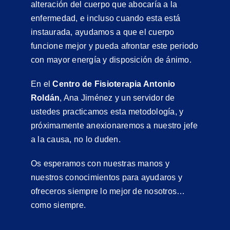
alteración del cuerpo que abocaría a la
enfermedad, e incluso cuando esta está
instaurada, ayudamos a que el cuerpo
funcione mejor y pueda afrontar este periodo
con mayor energía y disposición de ánimo.
En el
Centro de Fisioterapia Antonio
Roldán
, Ana Jiménez y un servidor de
ustedes practicamos esta metodología, y
próximamente anexionaremos a nuestro jefe
a la causa, no lo duden.
Os esperamos con nuestras manos y
nuestros conocimientos para ayudaros y
ofreceros siempre lo mejor de nosotros…
como siempre.