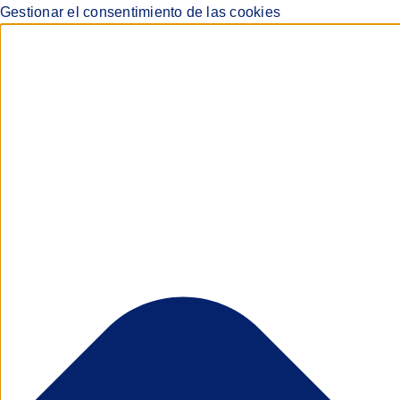
Gestionar el consentimiento de las cookies