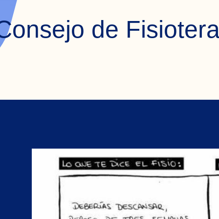
Consejo de Fisioter