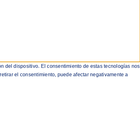
n del dispositivo. El consentimiento de estas tecnologías nos
retirar el consentimiento, puede afectar negativamente a