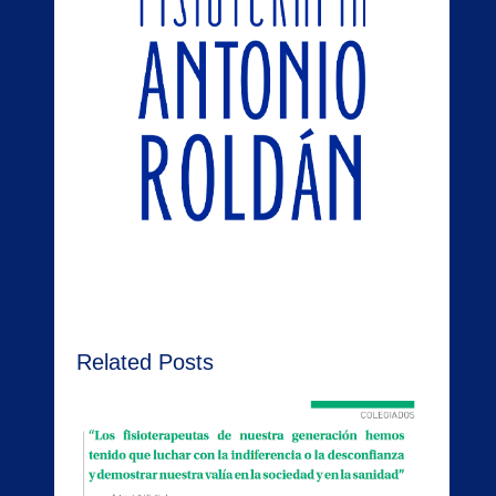
Related Posts