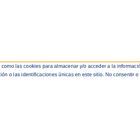
s como las cookies para almacenar y/o acceder a la informació
 o las identificaciones únicas en este sitio. No consentir o 