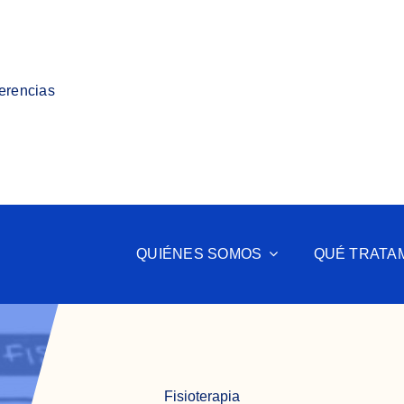
ferencias
QUIÉNES SOMOS
QUÉ TRATA
Fisioterapia