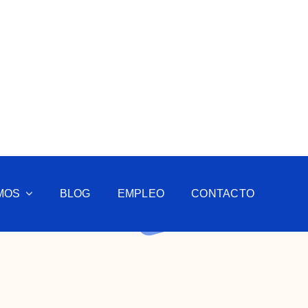
MOS
BLOG
EMPLEO
CONTACTO