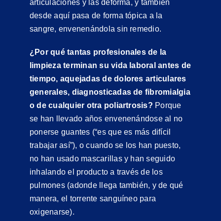
articulaciones y las deforma, y también
desde aquí pasa de forma tópica a la
sangre, envenenándola sin remedio.
¿Por qué tantas profesionales de la
limpieza terminan su vida laboral antes de
tiempo, aquejadas de dolores articulares
generales, diagnosticadas de fibromialgia
o de cualquier otra poliartrosis?
Porque
se han llevado años envenenándose al no
ponerse guantes (“es que es más difícil
trabajar así”), o cuando se los han puesto,
no han usado mascarillas y han seguido
inhalando el producto a través de los
pulmones (adonde llega también, y de qué
manera, el torrente sanguíneo para
oxigenarse).