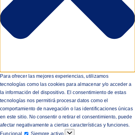
Para ofrecer las mejores experiencias, utilizamos
tecnologías como las cookies para almacenar y/o acceder a
la información del dispositivo. El consentimiento de estas
tecnologías nos permitirá procesar datos como el
comportamiento de navegación o las identificaciones únicas
en este sitio. No consentir o retirar el consentimiento, puede
afectar negativamente a ciertas características y funciones.
Funcional
Funcional
Siempre activo