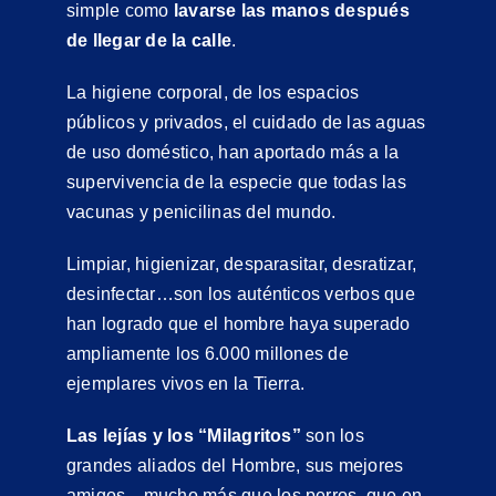
simple como
lavarse las manos después
de llegar de la calle
.
La higiene corporal, de los espacios
públicos y privados, el cuidado de las aguas
de uso doméstico, han aportado más a la
supervivencia de la especie que todas las
vacunas y penicilinas del mundo.
Limpiar, higienizar, desparasitar, desratizar,
desinfectar…son los auténticos verbos que
han logrado que el hombre haya superado
ampliamente los 6.000 millones de
ejemplares vivos en la Tierra.
Las lejías y los “Milagritos”
son los
grandes aliados del Hombre, sus mejores
amigos…mucho más que los perros, que en