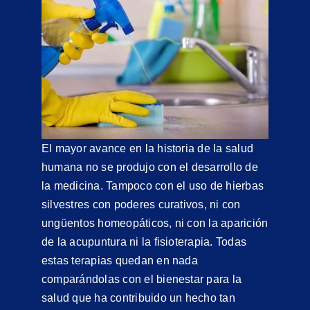
El mayor avance en la historia de la salud
humana no se produjo con el desarrollo de
la medicina. Tampoco con el uso de hierbas
silvestres con poderes curativos, ni con
ungüentos homeopáticos, ni con la aparición
de la acupuntura ni la fisioterapia. Todas
estas terapias quedan en nada
comparándolas con el bienestar para la
salud que ha contribuido un hecho tan