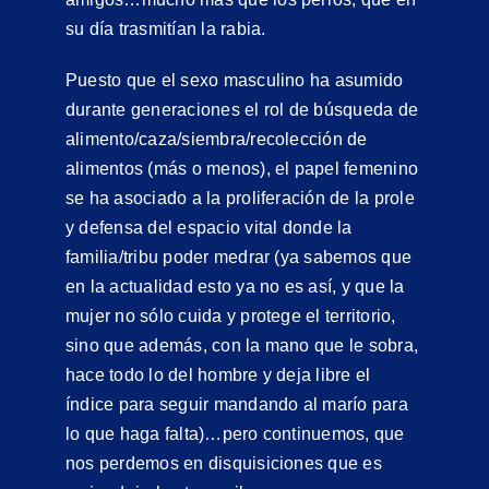
su día trasmitían la rabia.
Puesto que el sexo masculino ha asumido
durante generaciones el rol de búsqueda de
alimento/caza/siembra/recolección de
alimentos (más o menos), el papel femenino
se ha asociado a la proliferación de la prole
y defensa del espacio vital donde la
familia/tribu poder medrar (ya sabemos que
en la actualidad esto ya no es así, y que la
mujer no sólo cuida y protege el territorio,
sino que además, con la mano que le sobra,
hace todo lo del hombre y deja libre el
índice para seguir mandando al marío para
lo que haga falta)…pero continuemos, que
nos perdemos en disquisiciones que es