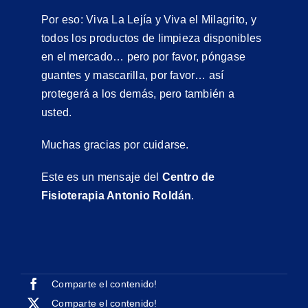
Por eso: Viva La Lejía y Viva el Milagrito, y
todos los productos de limpieza disponibles
en el mercado… pero por favor, póngase
guantes y mascarilla, por favor… así
protegerá a los demás, pero también a
usted.
Muchas gracias por cuidarse.
Este es un mensaje del
Centro de
Fisioterapia Antonio Roldán
.
Comparte el contenido!
Comparte el contenido!