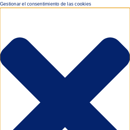
Gestionar el consentimiento de las cookies