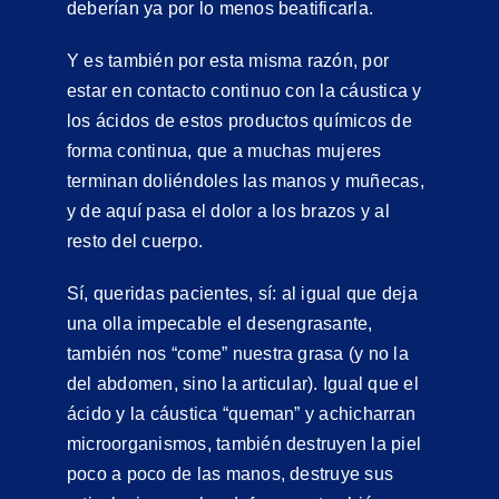
deberían ya por lo menos beatificarla.
Y es también por esta misma razón, por
estar en contacto continuo con la cáustica y
los ácidos de estos productos químicos de
forma continua, que a muchas mujeres
terminan doliéndoles las manos y muñecas,
y de aquí pasa el dolor a los brazos y al
resto del cuerpo.
Sí, queridas pacientes, sí: al igual que deja
una olla impecable el desengrasante,
también nos “come” nuestra grasa (y no la
del abdomen, sino la articular). Igual que el
ácido y la cáustica “queman” y achicharran
microorganismos, también destruyen la piel
poco a poco de las manos, destruye sus