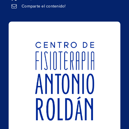
Comparte el contenido!