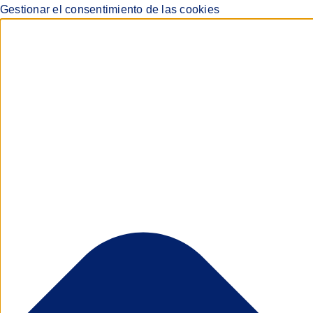
Gestionar el consentimiento de las cookies