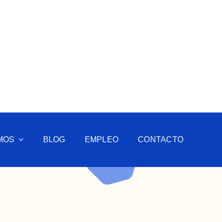
MOS
BLOG
EMPLEO
CONTACTO