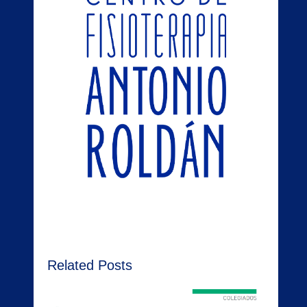
Related Posts