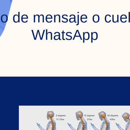
lo de mensaje o cuel
WhatsApp