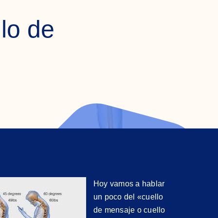
lo de
Hoy vamos a hablar
un poco del «cuello
de mensaje o cuello