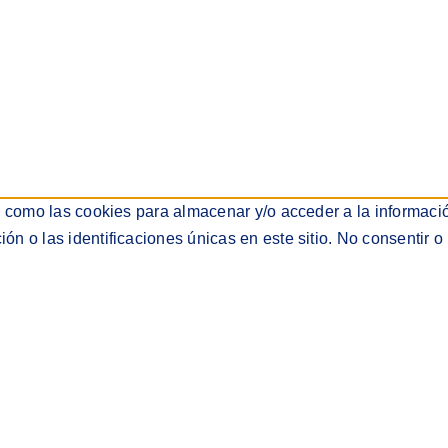
s como las cookies para almacenar y/o acceder a la informació
 o las identificaciones únicas en este sitio. No consentir o 