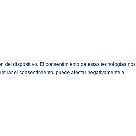
n del dispositivo. El consentimiento de estas tecnologías nos
retirar el consentimiento, puede afectar negativamente a