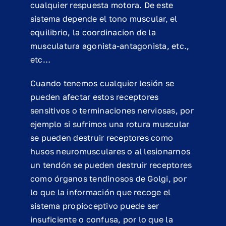
cualquier respuesta motora. De este
sistema depende el tono muscular, el
equilibrio, la coordinacion de la
musculatura agonista-antagonista, etc.,
etc…
Cuando tenemos cualquier lesión se
pueden afectar estos receptores
sensitivos o terminaciones nerviosas, por
ejemplo si sufrimos una rotura muscular
se pueden destruir receptores como
husos neuromusculares o al lesionarnos
un tendón se pueden destruir receptores
como órganos tendinosos de Golgi, por
lo que la información que recoge el
sistema propioceptivo puede ser
insuficiente o confusa, por lo que la