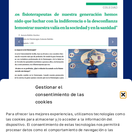
del
as
Falsos Cólicos
Gestionar el
consentimiento de las
cookies
Para ofrecer las mejores experiencias, utilizamos tecnologías como
las cookies para almacenar y/o acceder a la información del
dispositivo. El consentimiento de estas tecnologías nos permitirá
procesar datos como el comportamiento de navegación o las