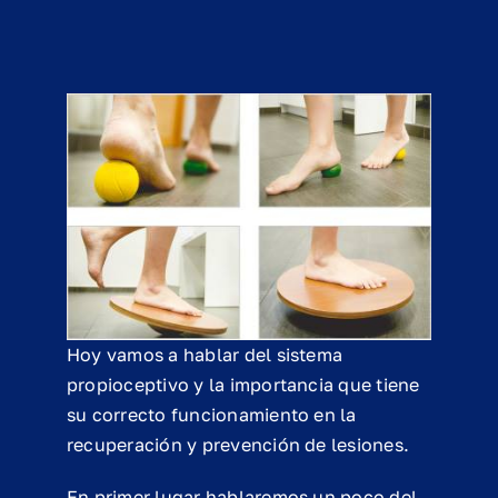
Hoy vamos a hablar del sistema
propioceptivo y la importancia que tiene
su correcto funcionamiento en la
recuperación y prevención de lesiones.
En primer lugar hablaremos un poco del