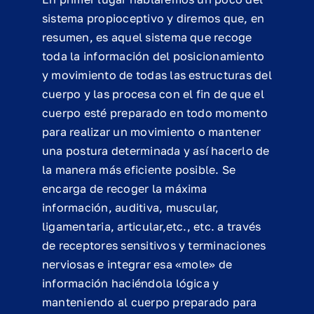
sistema propioceptivo y diremos que, en
resumen, es aquel sistema que recoge
toda la información del posicionamiento
y movimiento de todas las estructuras del
cuerpo y las procesa con el fin de que el
cuerpo esté preparado en todo momento
para realizar un movimiento o mantener
una postura determinada y así hacerlo de
la manera más eficiente posible. Se
encarga de recoger la máxima
información, auditiva, muscular,
ligamentaria, articular,etc., etc. a través
de receptores sensitivos y terminaciones
nerviosas e integrar esa «mole» de
información haciéndola lógica y
manteniendo al cuerpo preparado para