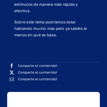
estímulos de manera más rápida y
efectiva.
Sobre este tema podríamos estar
hablando mucho más pero ya sabéis al
menos en qué se basa.
Comparte el contenido!
Comparte el contenido!
Comparte el contenido!