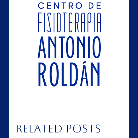
Related Posts