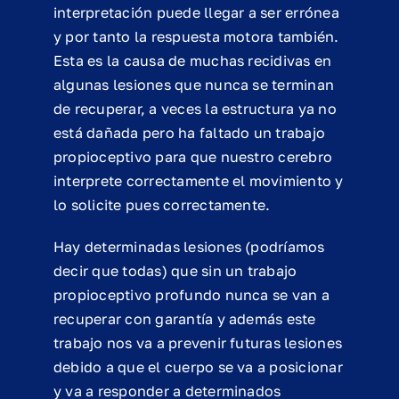
interpretación puede llegar a ser errónea
y por tanto la respuesta motora también.
Esta es la causa de muchas recidivas en
algunas lesiones que nunca se terminan
de recuperar, a veces la estructura ya no
está dañada pero ha faltado un trabajo
propioceptivo para que nuestro cerebro
interprete correctamente el movimiento y
lo solicite pues correctamente.
Hay determinadas lesiones (podríamos
decir que todas) que sin un trabajo
propioceptivo profundo nunca se van a
recuperar con garantía y además este
trabajo nos va a prevenir futuras lesiones
debido a que el cuerpo se va a posicionar
y va a responder a determinados