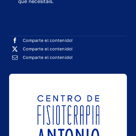
que necesitáis.
Comparte el contenido!
Comparte el contenido!
Comparte el contenido!