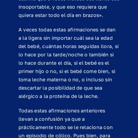
insoportable, y que eso requiera que
quiera estar todo el día en brazos».
A veces todas estas afirmaciones se dan
a la ligera sin importar cuál sea la edad
del bebé, cuántas horas seguidas llora, si
lo hace por la tarde/noche o también si
lo hace durante el día, si el bebé es el
primer hijo o no, si el bebé come bien, si
toma leche materna o no, o incluso sin
descartar la posibilidad de que sea
alérgico a la proteína de la leche.
Todas estas afirmaciones anteriores
llevan a confusión ya que a
prácticamente todo se le relaciona con
un episodio de cólico. Pues bien, para