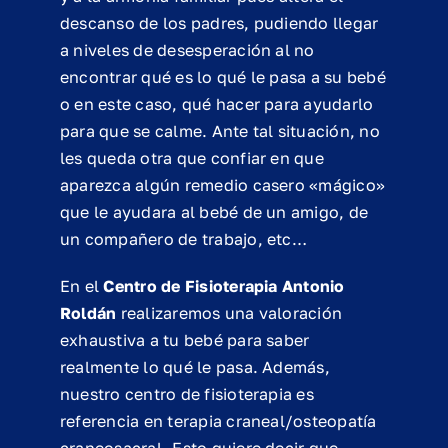
descanso de los padres, pudiendo llegar
a niveles de desesperación al no
encontrar qué es lo qué le pasa a su bebé
o en este caso, qué hacer para ayudarlo
para que se calme. Ante tal situación, no
les queda otra que confiar en que
aparezca algún remedio casero «mágico»
que le ayudara al bebé de un amigo, de
un compañero de trabajo, etc…
En el
Centro de Fisioterapia Antonio
Roldán
realizaremos una valoración
exhaustiva a tu bebé para saber
realmente lo qué le pasa. Además,
nuestro centro de fisioterapia es
referencia en terapia craneal/osteopatía