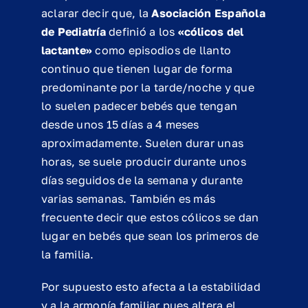
aclarar decir que, la
Asociación Española
de Pediatría
definió a los
«cólicos del
lactante»
como episodios de llanto
continuo que tienen lugar de forma
predominante por la tarde/noche y que
lo suelen padecer bebés que tengan
desde unos 15 días a 4 meses
aproximadamente. Suelen durar unas
horas, se suele producir durante unos
días seguidos de la semana y durante
varias semanas. También es más
frecuente decir que estos cólicos se dan
lugar en bebés que sean los primeros de
la familia.
Por supuesto esto afecta a la estabilidad
y a la armonía familiar pues altera el