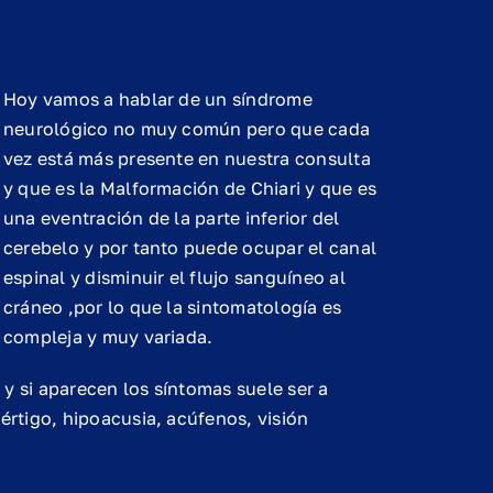
Hoy vamos a hablar de un síndrome
neurológico no muy común pero que cada
vez está más presente en nuestra consulta
y que es la Malformación de Chiari y que es
una eventración de la parte inferior del
cerebelo y por tanto puede ocupar el canal
espinal y disminuir el flujo sanguíneo al
cráneo ,por lo que la sintomatología es
compleja y muy variada.
y si aparecen los síntomas suele ser a
értigo, hipoacusia, acúfenos, visión