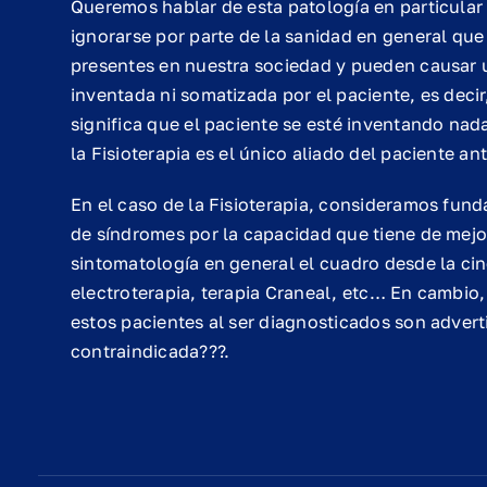
Queremos hablar de esta patología en particular
ignorarse por parte de la sanidad en general qu
presentes en nuestra sociedad y pueden causar 
inventada ni somatizada por el paciente, es decir
significa que el paciente se esté inventando nad
la Fisioterapia es el único aliado del paciente ant
En el caso de la Fisioterapia, consideramos fun
de síndromes por la capacidad que tiene de mejor
sintomatología en general el cuadro desde la cine
electroterapia, terapia Craneal, etc… En cambio
estos pacientes al ser diagnosticados son adverti
contraindicada???.