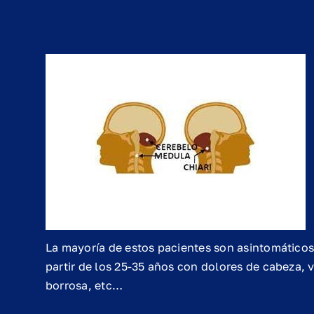
La mayoría de estos pacientes son asintomáticos 
partir de los 25-35 años con dolores de cabeza, v
borrosa, etc…