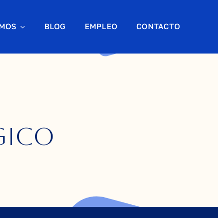
AMOS
BLOG
EMPLEO
CONTACTO
gico