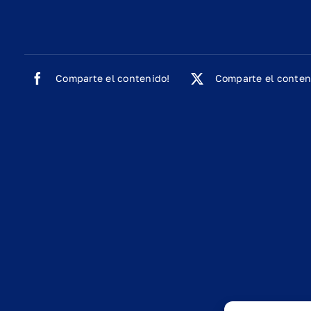
Comparte el contenido!
Comparte el conten