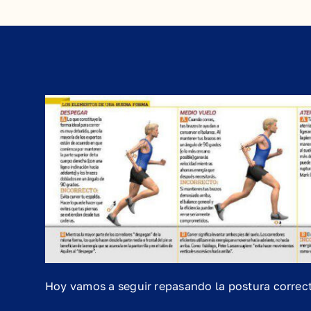
Hoy vamos a seguir repasando la postura correcta