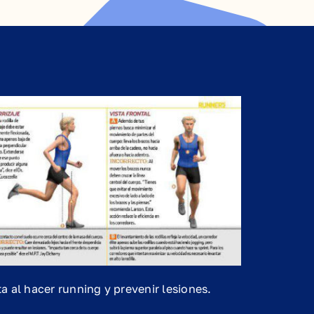
 al hacer running y prevenir lesiones.