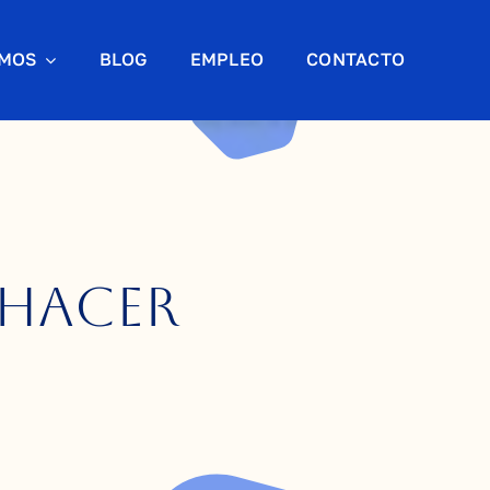
AMOS
BLOG
EMPLEO
CONTACTO
 hacer