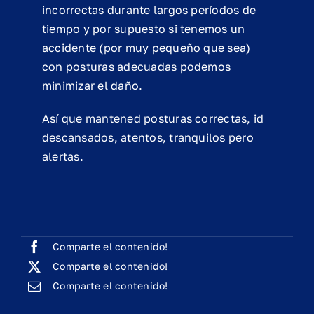
incorrectas durante largos períodos de
tiempo y por supuesto si tenemos un
accidente (por muy pequeño que sea)
con posturas adecuadas podemos
minimizar el daño.
Así que mantened posturas correctas, id
descansados, atentos, tranquilos pero
alertas.
Comparte el contenido!
Comparte el contenido!
Comparte el contenido!