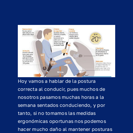
Hoy vamos a hablar de la postura
correcta al conducir, pues muchos de
nosotros pasamos muchas horas a la
semana sentados conduciendo, y por
tanto, si no tomamos las medidas
ergonómicas oportunas nos podemos
hacer mucho daño al mantener posturas