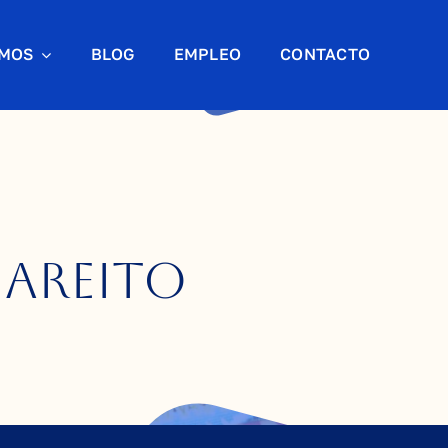
AMOS
BLOG
EMPLEO
CONTACTO
mareito