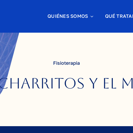
QUIÉNES SOMOS
QUÉ TRAT
Fisioterapia
charritos y el 