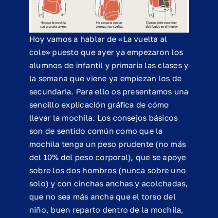
Hoy vamos a hablar de «La vuelta al
cole» puesto que ayer ya empezaron los
alumnos de infantil y primaria las clases y
la semana que viene ya empiezan los de
secundaria. Para ello os presentamos una
sencillo explicación gráfica de cómo
llevar la mochila. Los consejos básicos
son de sentido común como que la
mochila tenga un peso prudente (no más
del 10% del peso corporal), que se apoye
sobre los dos hombros (nunca sobre uno
solo) y con cinchas anchas y acolchadas,
que no sea más ancha que el torso del
niño, buen reparto dentro de la mochila,