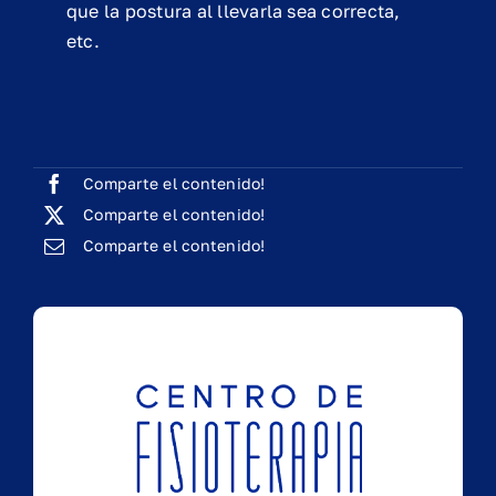
que la postura al llevarla sea correcta,
etc.
Comparte el contenido!
Comparte el contenido!
Comparte el contenido!