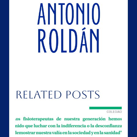
Related Posts