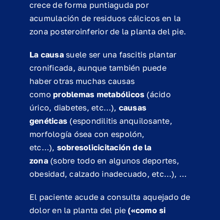
crece de forma puntiaguda por
acumulación de residuos cálcicos en la
zona posteroinferior de la planta del pie.
La causa
suele ser una fascitis plantar
cronificada, aunque también puede
haber otras muchas causas
como
problemas metabólicos
(ácido
úrico, diabetes, etc…),
causas
genéticas
(espondilitis anquilosante,
morfología ósea con espolón,
etc…),
sobresolicicitación de la
zona
(sobre todo en algunos deportes,
obesidad, calzado inadecuado, etc…), …
El paciente acude a consulta aquejado de
dolor en la planta del pie
(«como si