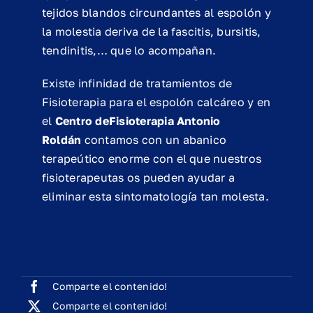
tejidos blandos circundantes al espolón y
la molestia deriva de la fascitis, bursitis,
tendinitis,… que lo acompañan.
Existe infinidad de tratamientos de
Fisioterapia para el espolón calcáreo y en
el
Centro deFisioterapia Antonio
Roldán
contamos con un abanico
terapeútico enorme con el que nuestros
fisioterapeutas os pueden ayudar a
eliminar esta sintomatología tan molesta.
Comparte el contenido!
Comparte el contenido!