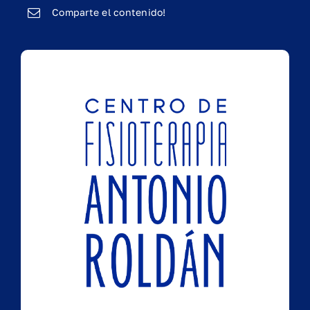
Comparte el contenido!