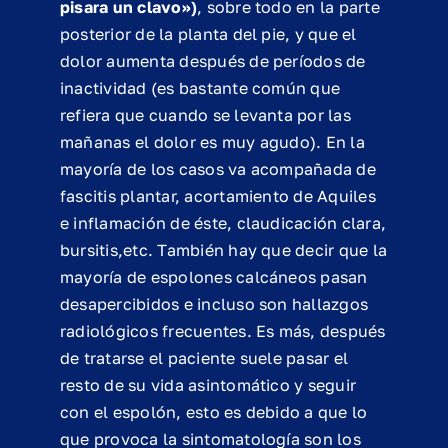
pisara un clavo»)
, sobre todo en la parte
posterior de la planta del pie, y que el
dolor aumenta después de períodos de
inactividad (es bastante común que
refiera que cuando se levanta por las
mañanas el dolor es muy agudo). En la
mayoría de los casos va acompañada de
fascitis plantar, acortamiento de Aquiles
e inflamación de éste, claudicación clara,
bursitis,etc. También hay que decir que la
mayoría de espolones calcáneos pasan
desapercibidos e incluso son hallazgos
radiológicos frecuentes. Es más, después
de tratarse el paciente suele pasar el
resto de su vida asintomático y seguir
con el espolón, esto es debido a que lo
que provoca la sintomatología son los