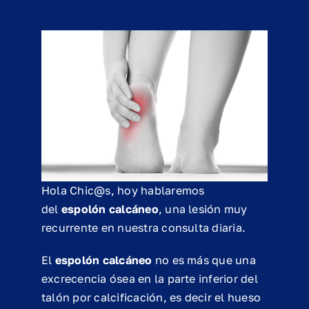
Hola Chic@s, hoy hablaremos
del
espolón calcáneo
, una lesión muy
recurrente en nuestra consulta diaria.
El
espolón calcáneo
no es más que una
excrecencia ósea en la parte inferior del
talón por calcificación, es decir el hueso