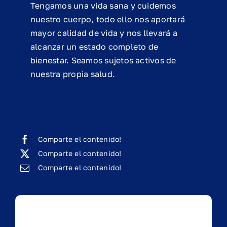
Tengamos una vida sana y cuidemos
nuestro cuerpo, todo ello nos aportará
mayor calidad de vida y nos llevará a
alcanzar un estado completo de
bienestar. Seamos sujetos activos de
nuestra propia salud.
Comparte el contenido!
Comparte el contenido!
Comparte el contenido!