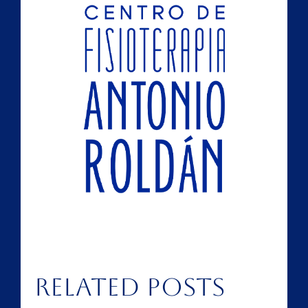
Related Posts