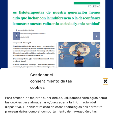
del
as
Falsos Cólicos
Gestionar el
consentimiento de las
cookies
Para ofrecer las mejores experiencias, utilizamos tecnologías como
las cookies para almacenar y/o acceder a la información del
dispositivo. El consentimiento de estas tecnologías nos permitirá
procesar datos como el comportamiento de navegación o las