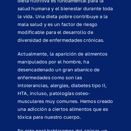
dieta nutritiva es fundamental para la
salud humana y el bienestar durante toda
la vida. Una dieta pobre contribuye a la
mala salud y es un factor de riesgo
modificable para el desarrollo de
diversidad de enfermedades crónicas.
Actualmente, la aparición de alimentos
manipulados por el hombre, ha
desencadenado un gran abanico de
enfermedades como son las
intolerancias, alergias, diabetes tipo II,
HTA, incluso, patologías osteo-
musculares muy comunes. Hemos creado
una adicción a ciertos alimentos que es
tóxica para nuestro cuerpo.
En este post hablaremos del azúcar, un