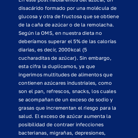
disacárido formado por una molécula de
glucosa y otra de fructosa que se obtiene
de la caña de azúcar o de la remolacha.
Según la OMS, en nuestra dieta no
deberíamos superar el 5% de las calorías
diarias, es decir, 2000kcal (5
cucharaditas de azúcar). Sin embargo,
esta cifra la duplicamos, ya que
ingerimos multitudes de alimentos que
contienen azúcares industriales, como
son el pan, refrescos, snacks, los cuales
se acompañan de un exceso de sodio y
grasas que incrementan el riesgo para la
salud. El exceso de azúcar aumenta la
posibilidad de contraer infecciones
bacterianas, migrañas, depresiones,