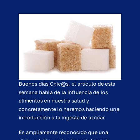
Buenos días Chic@s, el artículo de esta
semana habla de la influencia de los
alimentos en nuestra salud y
concretamente lo haremos haciendo una
introducción a la ingesta de azúcar.
Es ampliamente reconocido que una