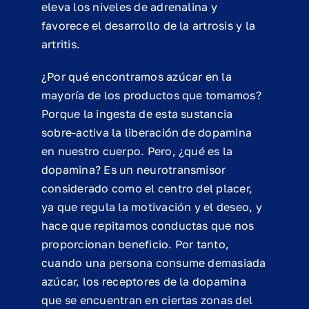
eleva los niveles de adrenalina y
favorece el desarrollo de la artrosis y la
artritis.
¿Por qué encontramos azúcar en la
mayoría de los productos que tomamos?
Porque la ingesta de esta sustancia
sobre-activa la liberación de dopamina
en nuestro cuerpo. Pero, ¿qué es la
dopamina? Es un neurotransmisor
considerado como el centro del placer,
ya que regula la motivación y el deseo, y
hace que repitamos conductas que nos
proporcionan beneficio. Por tanto,
cuando una persona consume demasiada
azúcar, los receptores de la dopamina
que se encuentran en ciertas zonas del