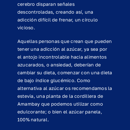
cerebro disparan señales
descontroladas, creando así, una
adicción difícil de frenar, un círculo
vicioso.
Aquellas personas que crean que pueden
tener una adicción al azúcar, ya sea por
el antojo incontrolable hacia alimentos
azucarados, o ansiedad, deberían de
cambiar su dieta, comenzar con una dieta
de bajo índice glucémico. Como
alternativa al azúcar os recomendamos la
estevia, una planta de la cordillera de
Amambay que podemos utilizar como
edulcorante; o bien el azúcar panela,
100% natural.