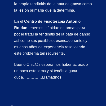
la propia tendinitis de la pata de ganso como
la lesión primaria que la determina.
En el
Centro de Fisioterapia Antonio
Roldán
tenemos infinidad de armas para
poder tratar la tendinitis de la pata de ganso
así como sus posibles desencadenantes y
muchos años de experiencia resolviendo
este problema tan recurrente.
Bueno Chic@s esperamos haber aclarado
un poco este tema y si tenéis alguna
duda……………Llamadnos