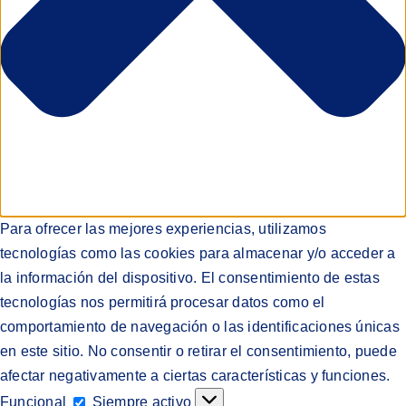
Para ofrecer las mejores experiencias, utilizamos
tecnologías como las cookies para almacenar y/o acceder a
la información del dispositivo. El consentimiento de estas
tecnologías nos permitirá procesar datos como el
comportamiento de navegación o las identificaciones únicas
en este sitio. No consentir o retirar el consentimiento, puede
afectar negativamente a ciertas características y funciones.
Funcional
Funcional
Siempre activo