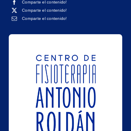
Comparte el contenido!
Comparte el contenido!
Comparte el contenido!