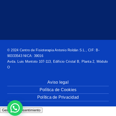
© 2024 Centro de Fisioterapia Antonio Roldán S.L., CIF: B-
90333543 NICA: 39016
Avda. Luis Montoto 107-113, Edificio Cristal B, Planta 2, Módulo
O
Aviso legal
Política de Cookies
Política de Privacidad
Gestionar consentimiento