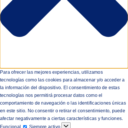
Para ofrecer las mejores experiencias, utilizamos
tecnologías como las cookies para almacenar y/o acceder a
la información del dispositivo. El consentimiento de estas
tecnologías nos permitirá procesar datos como el
comportamiento de navegación o las identificaciones únicas
en este sitio. No consentir o retirar el consentimiento, puede
afectar negativamente a ciertas características y funciones.
Funcional
Funcional
Siempre activo