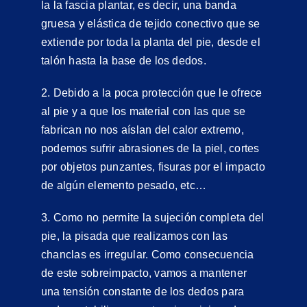
la la fascia plantar, es decir, una banda
gruesa y elástica de tejido conectivo que se
extiende por toda la planta del pie, desde el
talón hasta la base de los dedos.
2. Debido a la poca protección que le ofrece
al pie y a que los material con las que se
fabrican no nos aíslan del calor extremo,
podemos sufrir abrasiones de la piel, cortes
por objetos punzantes, fisuras por el impacto
de algún elemento pesado, etc…
3. Como no permite la sujeción completa del
pie, la pisada que realizamos con las
chanclas es irregular. Como consecuencia
de este sobreimpacto, vamos a mantener
una tensión constante de los dedos para