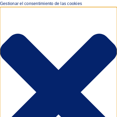
Gestionar el consentimiento de las cookies