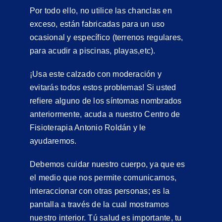
Por todo ello, no utilice las chanclas en
exceso, están fabricadas para un uso
ocasional y específico (terrenos regulares,
para acudir a piscinas, playas,etc).
¡Usa este calzado con moderación y
evitarás todos estos problemas! Si usted
refiere alguno de los síntomas nombrados
anteriormente, acuda a nuestro Centro de
Fisioterapia Antonio Roldán y le
ayudaremos.
Debemos cuidar nuestro cuerpo, ya que es
el medio que nos permite comunicarnos,
interaccionar con otras personas; es la
pantalla a través de la cual mostramos
nuestro interior. Tú salud es importante, tu