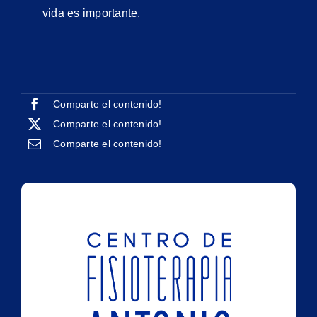
vida es importante.
Comparte el contenido!
Comparte el contenido!
Comparte el contenido!