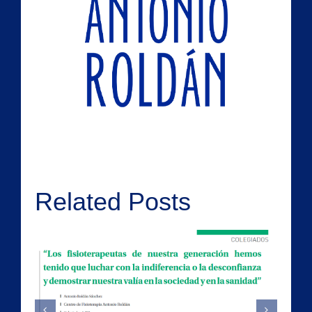
Related Posts
Falsos Cólicos