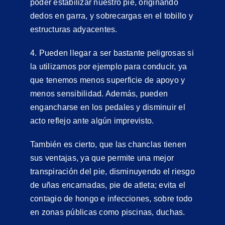
poder estabilizar nuestro pie, originando
dedos en garra, y sobrecargas en el tobillo y
estructuras adyacentes.
4. Pueden llegar a ser bastante peligrosas si
la utilizamos por ejemplo para conducir, ya
que tenemos menos superficie de apoyo y
menos sensibilidad. Además, pueden
engancharse en los pedales y disminuir el
acto reflejo ante algún imprevisto.
También es cierto, que las chanclas tienen
sus ventajas, ya que permite una mejor
transpiración del pie, disminuyendo el riesgo
de uñas encarnadas, pie de atleta; evita el
contagio de hongo e infecciones, sobre todo
en zonas públicas como piscinas, duchas.