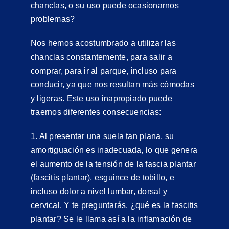
chanclas, o su uso puede ocasionarnos
problemas?
Nos hemos acostumbrado a utilizar las
chanclas constantemente, para salir a
comprar, para ir al parque, incluso para
conducir, ya que nos resultan más cómodas
y ligeras. Este uso inapropiado puede
traernos diferentes consecuencias:
1. Al presentar una suela tan plana, su
amortiguación es inadecuada, lo que genera
el aumento de la tensión de la fascia plantar
(fascitis plantar), esguince de tobillo, e
incluso dolor a nivel lumbar, dorsal y
cervical. Y te preguntarás. ¿qué es la fascitis
plantar? Se le llama así a la inflamación de